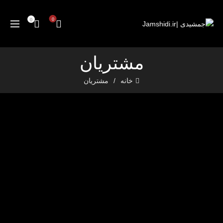
0
0
مشتریان
خانه
مشتریان